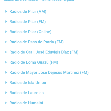
Radios de Pilar (AM)
Radios de Pilar (FM)
Radios de Pilar (Online)
Radios de Paso de Patria (FM)
Radio de Gral. José Eduvigis Díaz (FM)
Radio de Loma Guazú (FM)
Radio de Mayor José Dejesús Martinez (FM)
Radios de Isla Umbú
Radios de Laureles
Radios de Humaitá